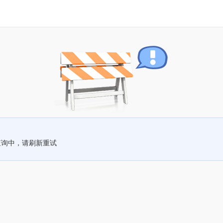
查询中，请刷新重试