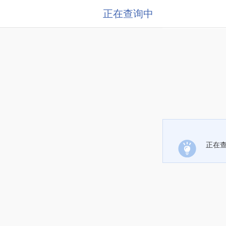
正在查询中
正在