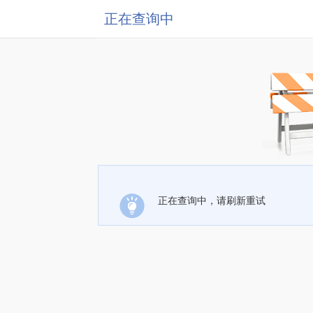
正在查询中
正在查询中，请刷新重试