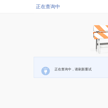
正在查询中
正在查询中，请刷新重试