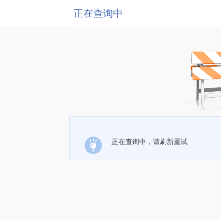
正在查询中
正在查询中，请刷新重试