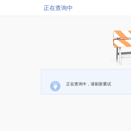
正在查询中
正在查询中，请刷新重试