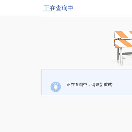
正在查询中
正在查询中，请刷新重试