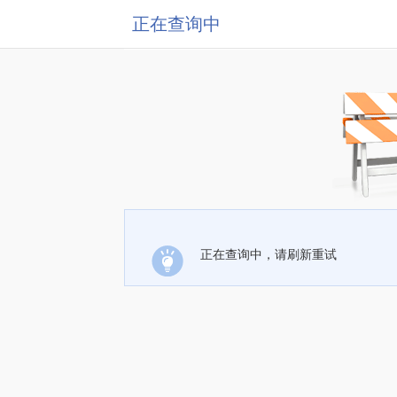
正在查询中
正在查询中，请刷新重试