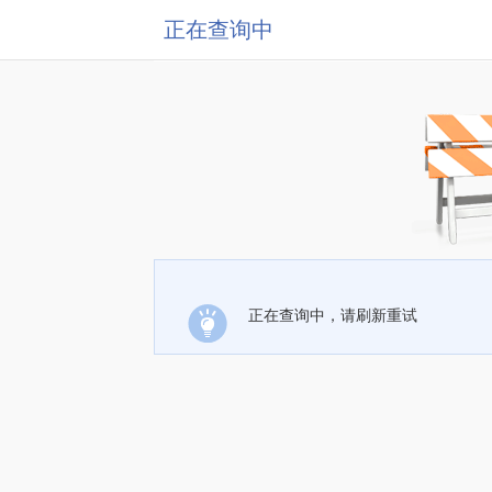
正在查询中
正在查询中，请刷新重试