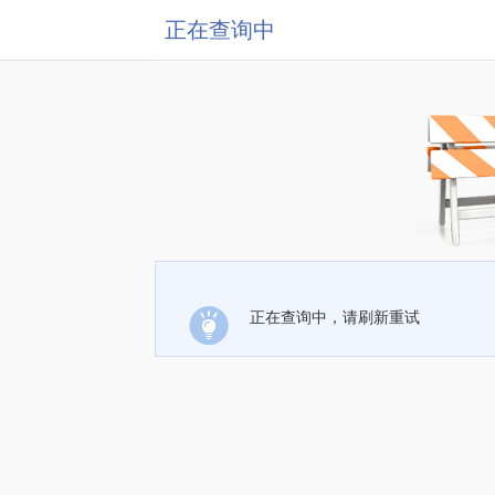
正在查询中
正在查询中，请刷新重试